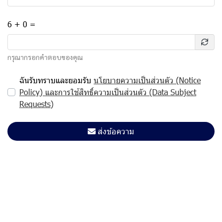
6 + 0 =
กรุณากรอกคำตอบของคุณ
ฉันรับทราบและยอมรับ
นโยบายความเป็นส่วนตัว (Notice
Policy) และการใช้สิทธิ์ความเป็นส่วนตัว (Data Subject
Requests)
ส่งข้อความ