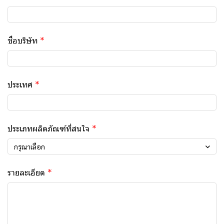
ชื่อบริษัท
ประเทศ
ประเภทผลิตภัณฑ์ที่สนใจ
กรุณาเลือก
รายละเอียด