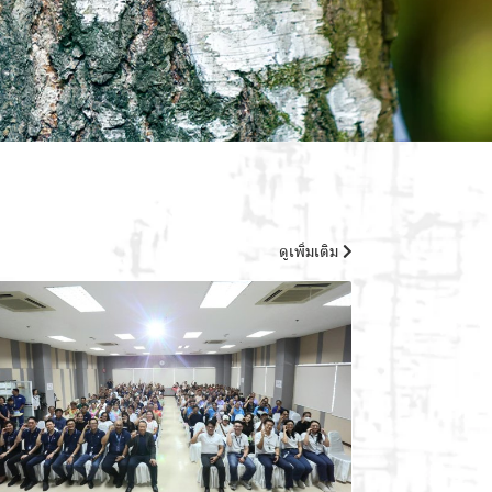
ดูเพิ่มเติม