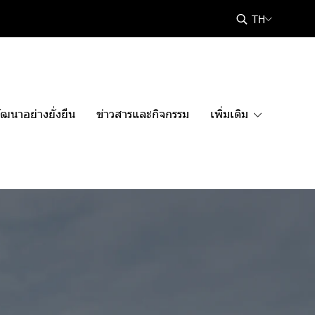
TH
ฒนาอย่างยั่งยืน
ข่าวสารและกิจกรรม
เพิ่มเติม