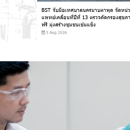
BST จับมือเทศบาลนครมาบตาพุด จัดหน่
แพทย์เคลื่อนที่ปีที่ 13 ตรวจคัดกรองสุขภ
ฟรี มุ่งสร้างชุมชนเข้มแข็ง
5 Aug 2026