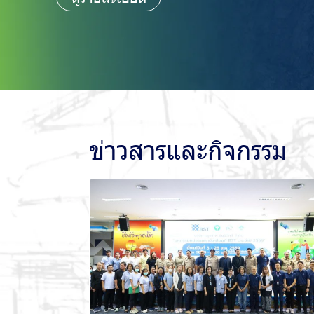
ข่าวสารและกิจกรรม