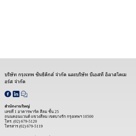
บริษัท กรุงเทพ ซินธิติกส์ จำกัด และบริษัท บีเอสที อิลาสโตเม
อร์ส จำกัด
สำนักงานใหญ่
เลขที่ 1 อาคารพาร์ค สีลม ชั้น 25
ถนนคอนแวนต์ แขวงสีลม เขตบางรัก กรุงเทพฯ 10500
โทร.
(02) 679-5120
โทรสาร
(02) 679-5119