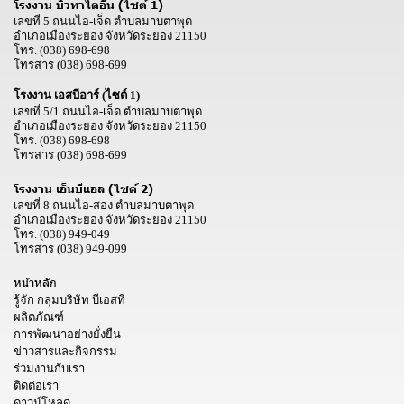
โรงงาน บิวทาไดอีน (ไซต์ 1)
เลขที่ 5 ถนนไอ-เจ็ด ตำบลมาบตาพุด
อำเภอเมืองระยอง จังหวัดระยอง 21150
โทร.
(038) 698-698
โทรสาร
(038) 698-699
โรงงาน เอสบีอาร์ (ไซต์ 1)
เลขที่ 5/1 ถนนไอ-เจ็ด ตำบลมาบตาพุด
อำเภอเมืองระยอง จังหวัดระยอง 21150
โทร.
(038) 698-698
โทรสาร
(038) 698-699
โรงงาน เอ็นบีแอล (ไซต์ 2)
เลขที่ 8 ถนนไอ-สอง ตำบลมาบตาพุด
อำเภอเมืองระยอง จังหวัดระยอง 21150
โทร.
(038) 949-049
โทรสาร
(038) 949-099
หน้าหลัก
รู้จัก กลุ่มบริษัท บีเอสที
ผลิตภัณฑ์
การพัฒนาอย่างยั่งยืน
ข่าวสารและกิจกรรม
ร่วมงานกับเรา
ติดต่อเรา
ดาวน์โหลด