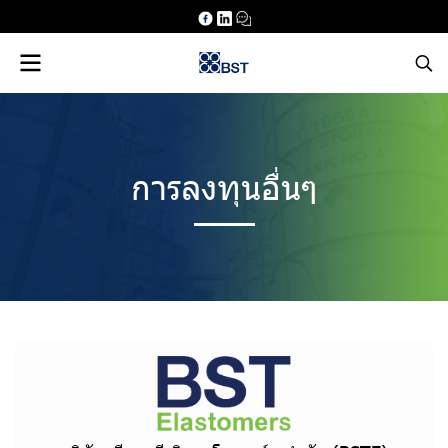
การลงทุนอื่นๆ