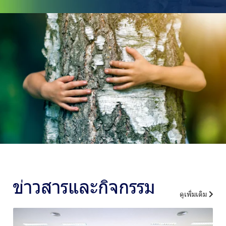
ข่าวสารและกิจกรรม
ดูเพิ่มเติม