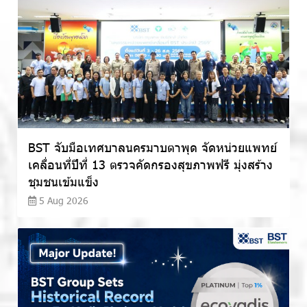
BST จับมือเทศบาลนครมาบตาพุด จัดหน่วยแพทย์
เคลื่อนที่ปีที่ 13 ตรวจคัดกรองสุขภาพฟรี มุ่งสร้าง
ชุมชนเข้มแข็ง
5 Aug 2026