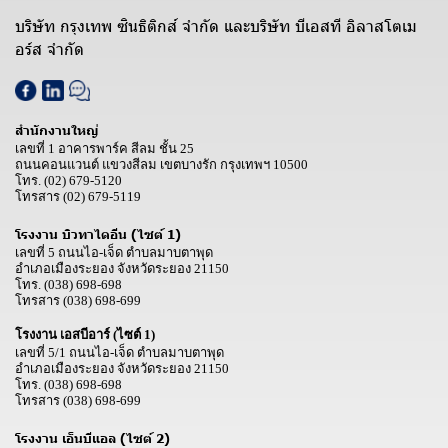
บริษัท กรุงเทพ ซินธิติกส์ จำกัด และบริษัท บีเอสที อิลาสโตเม
อร์ส จำกัด
สำนักงานใหญ่
เลขที่ 1 อาคารพาร์ค สีลม ชั้น 25
ถนนคอนแวนต์ แขวงสีลม เขตบางรัก กรุงเทพฯ 10500
โทร.
(02) 679-5120
โทรสาร
(02) 679-5119
โรงงาน บิวทาไดอีน (ไซต์ 1)
เลขที่ 5 ถนนไอ-เจ็ด ตำบลมาบตาพุด
อำเภอเมืองระยอง จังหวัดระยอง 21150
โทร.
(038) 698-698
โทรสาร
(038) 698-699
โรงงาน เอสบีอาร์ (ไซต์ 1)
เลขที่ 5/1 ถนนไอ-เจ็ด ตำบลมาบตาพุด
อำเภอเมืองระยอง จังหวัดระยอง 21150
โทร.
(038) 698-698
โทรสาร
(038) 698-699
โรงงาน เอ็นบีแอล (ไซต์ 2)