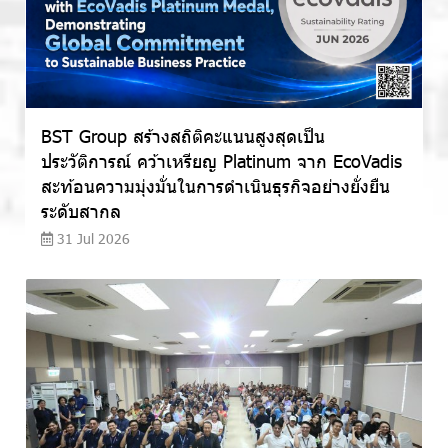
BST Group สร้างสถิติคะแนนสูงสุดเป็น
ประวัติการณ์ คว้าเหรียญ Platinum จาก EcoVadis
สะท้อนความมุ่งมั่นในการดำเนินธุรกิจอย่างยั่งยืน
ระดับสากล
31 Jul 2026