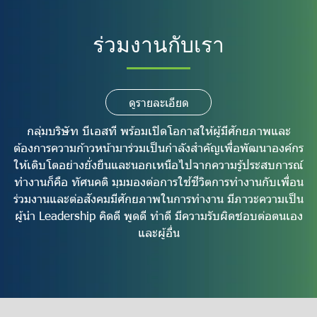
ร่วมงานกับเรา
ดูรายละเอียด
กลุ่มบริษัท บีเอสที พร้อมเปิดโอกาสให้ผู้มีศักยภาพและ
ต้องการความก้าวหน้ามาร่วมเป็นกำลังสำคัญเพื่อพัฒนาองค์กร
ให้เติบโตอย่างยั่งยืนและนอกเหนือไปจากความรู้ประสบการณ์
ทำงานก็คือ ทัศนคติ มุมมองต่อการใช้ชีวิตการทำงานกับเพื่อน
ร่วมงานและต่อสังคมมีศักยภาพในการทำงาน มีภาวะความเป็น
ผู้นำ Leadership คิดดี พูดดี ทำดี มีความรับผิดชอบต่อตนเอง
และผู้อื่น