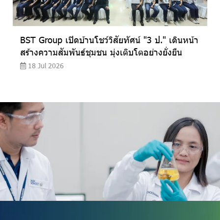
BST Group เปิดบ้านโชว์วิสัยทัศน์ "3 ป." เดินหน้า
สร้างความสัมพันธ์ชุมชน มุ่งเติบโตอย่างยั่งยืน
18 Jul 2026