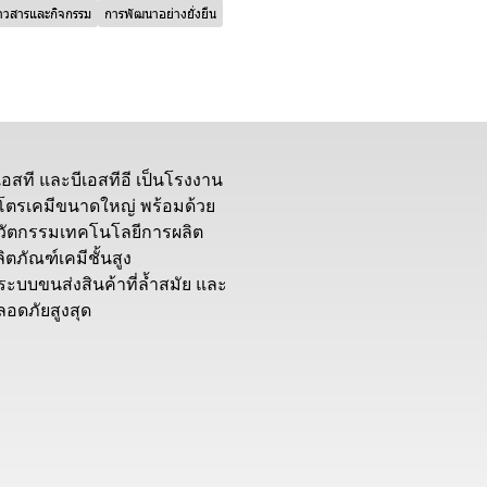
่าวสารและกิจกรรม
การพัฒนาอย่างยั่งยืน
ีเอสที และบีเอสทีอี เป็นโรงงาน
ิโตรเคมีขนาดใหญ่ พร้อมด้วย
วัตกรรมเทคโนโลยีการผลิต
ิตภัณฑ์เคมีชั้นสูง
ีระบบขนส่งสินค้าที่ล้ำสมัย และ
ลอดภัยสูงสุด