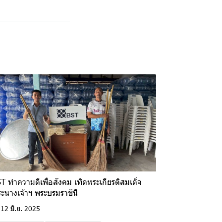
T ทำความดีเพื่อสังคม เทิดพระเกียรติสมเด็จ
ะนางเจ้าฯ พระบรมราชินี
12 มิ.ย. 2025