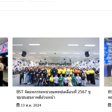
BST จัดมหกรรมหน่วยแพทย์เคลื่อนที่ 2567 ชู
BS
ชุมชนสุขภาพดีถ้วนหน้า
พร
13 ส.ค. 2024