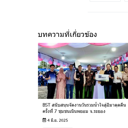
บทความที่เกี่ยวข้อง
BST สนับสนุนจัดงานวันรวมน้ำใจสู่อิมาดุดดีน
ครั้งที่ 7 ชุมชนเนินพยอม จ.ระยอง
4 มิ.ย. 2025