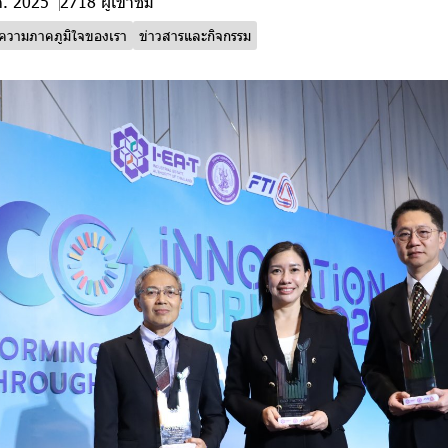
ค. 2025
2718 ผู้เข้าชม
ความภาคภูมิใจของเรา
ข่าวสารและกิจกรรม