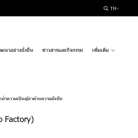
TH
ฒนาอย่างยั่งยืน
ข่าวสารและกิจกรรม
เพิ่มเติม
้ำความเป็นผู้นำด้านความยั่งยืน
o Factory)