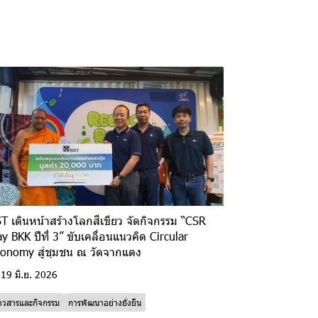
T เดินหน้าสร้างโลกสีเขียว จัดกิจกรรม “CSR
y BKK ปีที่ 3” ขับเคลื่อนแนวคิด Circular
onomy สู่ชุมชน ณ วัดจากแดง
19 มิ.ย. 2026
่าวสารและกิจกรรม
การพัฒนาอย่างยั่งยืน