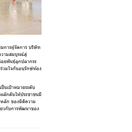
มการผู้จัดการ บริษัท
ความสมบูรณ์สู่
่อยพันธุ์ลูกปลากระ
ร่วมใจกันอนุรักษ์ท้อง
เป็นเป้าหมายระดับ
นผลักดันให้ประชาชนมี
สาหลัก ของมิติความ
เกี่ยวกับการพัฒนาของ