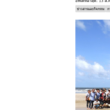
อัพเดทล่าสุด: 13 ส.
ข่าวสารและกิจกรรม
ก