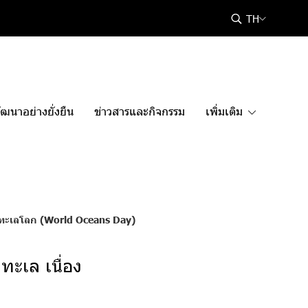
TH
ฒนาอย่างยั่งยืน
ข่าวสารและกิจกรรม
เพิ่มเติม
นวันทะเลโลก (World Oceans Day)
งทะเล เนื่อง