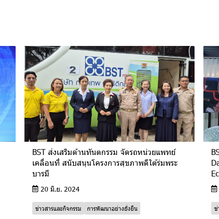
BST ส่งเสริมด้านทันตกรรม จัดรถหน่วยแพทย์
BS
เคลื่อนที่ สนับสนุนโครงการสุขภาพดีใต้ร่มพระ
Da
บารมี
Ec
20 มิ.ย. 2024
ข่าวสารและกิจกรรม
การพัฒนาอย่างยั่งยืน
ข