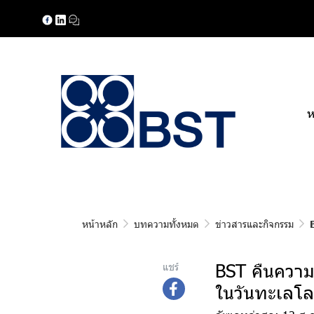
ห
หน้าหลัก
บทความทั้งหมด
ข่าวสารและกิจกรรม
BST คืนความสม
แชร์
ในวันทะเลโล