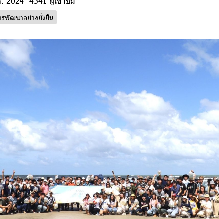
ค. 2024
4541 ผู้เข้าชม
ารพัฒนาอย่างยั่งยืน