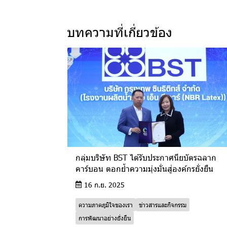
บทความที่เกี่ยวข้อง
กลุ่มบริษัท BST ได้รับประกาศนียบัตรฉลาก
คาร์บอน ตอกย้ำความมุ่งมั่นสู่องค์กรยั่งยืน
16 ก.ย. 2025
ความภาคภูมิใจของเรา
ข่าวสารและกิจกรรม
การพัฒนาอย่างยั่งยืน