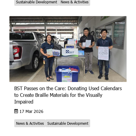
Sustainable Development
News & Activities
BST Passes on the Care: Donating Used Calendars
to Create Braille Materials for the Visually
Impaired
17 Mar 2026
News & Activities
Sustainable Development