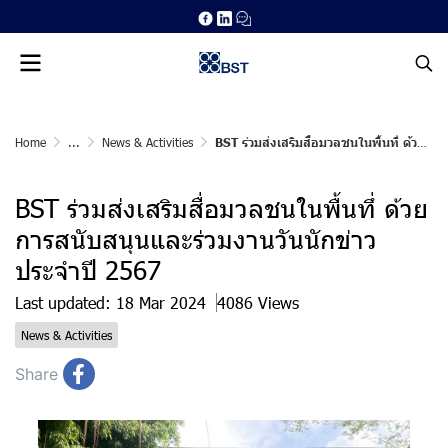
Home
...
News & Activities
BST ร่วมส่งเสริมสื่อมวลชนในพื้นทึ่ ด้วยการสนับสนุนและร่วมงานวันนักข่าว ประจำปี 2567
BST ร่วมส่งเสริมสื่อมวลชนในพื้นทึ่ ด้วย
การสนับสนุนและร่วมงานวันนักข่าว
ประจำปี 2567
Last updated: 18 Mar 2024
4086 Views
News & Activities
Share