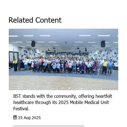
Related Content
BST stands with the community, offering heartfelt
healthcare through its 2025 Mobile Medical Unit
Festival.
25 Aug 2025