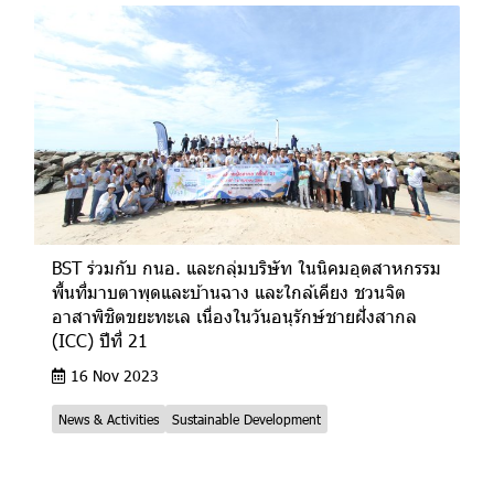
BST ร่วมกับ กนอ. และกลุ่มบริษัท ในนิคมอุตสาหกรรม
พื้นที่มาบตาพุดและบ้านฉาง และใกล้เคียง ชวนจิต
อาสาพิชิตขยะทะเล เนื่องในวันอนุรักษ์ชายฝั่งสากล
(ICC) ปีที่ 21
16 Nov 2023
News & Activities
Sustainable Development