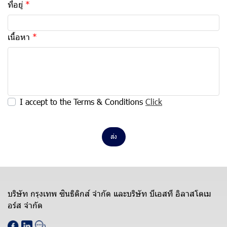
ที่อยู่
เนื้อหา
I accept to the Terms & Conditions
Click
ส่ง
บริษัท กรุงเทพ ซินธิติกส์ จำกัด และบริษัท บีเอสที อิลาสโตเม
อร์ส จำกัด