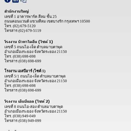
สำนักงานใหญ่
เลขที่ 1 อาคารพาร์ค สีลม ชั้น 25
ถนนคอนแวนต์ แขวงสีลม เขตบางรัก กรุงเทพฯ 10500
โทร.
(02) 679-5120
โทรสาร
(02) 679-5119
โรงงาน บิวทาไดอีน (ไซต์ 1)
เลขที่ 5 ถนนไอ-เจ็ด ตำบลมาบตาพุด
อำเภอเมืองระยอง จังหวัดระยอง 21150
โทร.
(038) 698-698
โทรสาร
(038) 698-699
โรงงาน เอสบีอาร์ (ไซต์ 1)
เลขที่ 5/1 ถนนไอ-เจ็ด ตำบลมาบตาพุด
อำเภอเมืองระยอง จังหวัดระยอง 21150
โทร.
(038) 698-698
โทรสาร
(038) 698-699
โรงงาน เอ็นบีแอล (ไซต์ 2)
เลขที่ 8 ถนนไอ-สอง ตำบลมาบตาพุด
อำเภอเมืองระยอง จังหวัดระยอง 21150
โทร.
(038) 949-049
โทรสาร
(038) 949-099