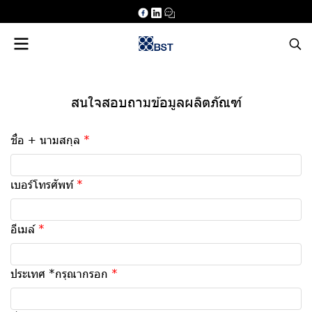
สนใจสอบถามข้อมูลผลิตภัณฑ์
ชื่อ + นามสกุล
เบอร์โทรศัพท์
อีเมล์
ประเทศ *กรุณากรอก