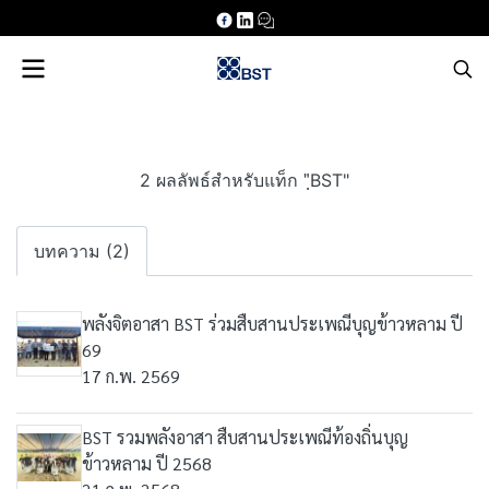
2 ผลลัพธ์สำหรับแท็ก "ฺBST"
บทความ (2)
พลังจิตอาสา BST ร่วมสืบสานประเพณีบุญข้าวหลาม ปี
69
17 ก.พ. 2569
BST รวมพลังอาสา สืบสานประเพณีท้องถิ่นบุญ
ข้าวหลาม ปี 2568